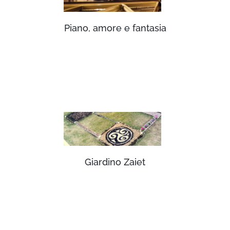
Piano, amore e fantasia
Giardino Zaiet