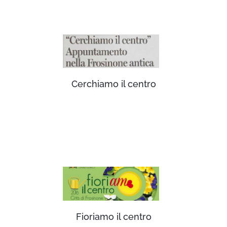
Cerchiamo il centro
Fioriamo il centro