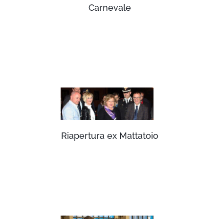
Carnevale
Riapertura ex Mattatoio