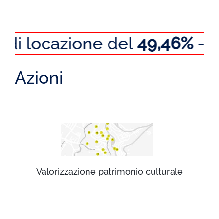
ocazione del
49,46%
- Museo,
Azioni
Valorizzazione patrimonio culturale