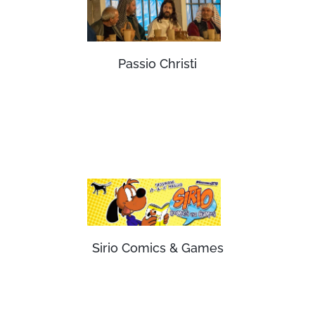
Passio Christi
Sirio Comics & Games