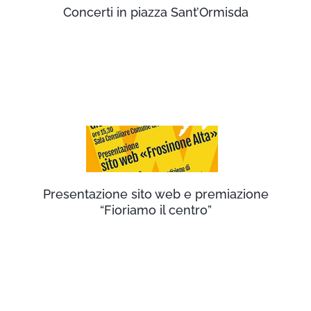
Concerti in piazza Sant’Ormisda
Presentazione sito web e premiazione
“Fioriamo il centro”