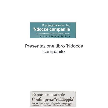
Presentazione libro 'Ndocce
campanile