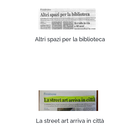
Altri spazi per la biblioteca
La street art arriva in città