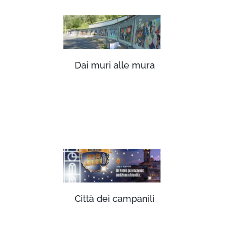
Dai muri alle mura
Città dei campanili