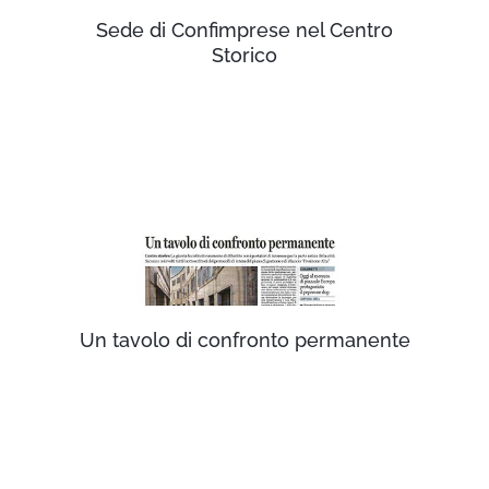
Sede di Confimprese nel Centro
Storico
Un tavolo di confronto permanente