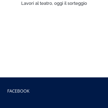
Lavori al teatro, oggi il sorteggio
FACEBOOK