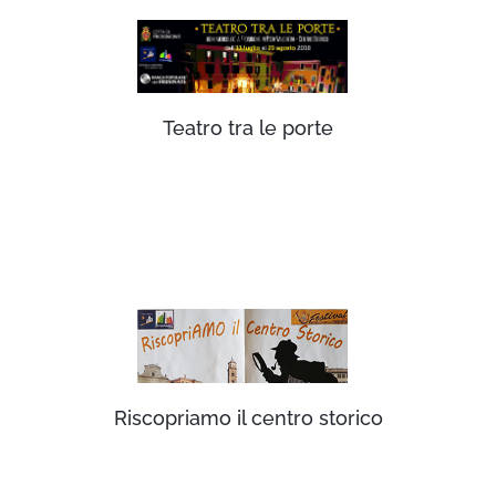
Teatro tra le porte
Riscopriamo il centro storico