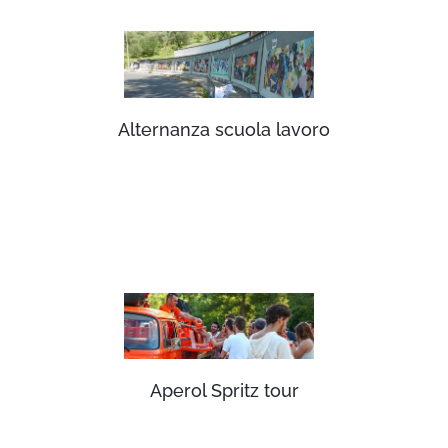
Alternanza scuola lavoro
Aperol Spritz tour