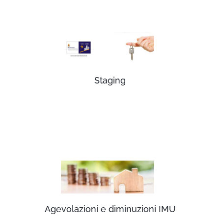
Staging
Agevolazioni e diminuzioni IMU