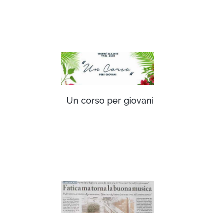
Un corso per giovani