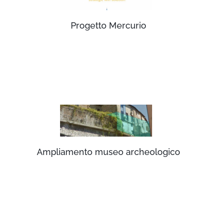
Progetto Mercurio
Ampliamento museo archeologico