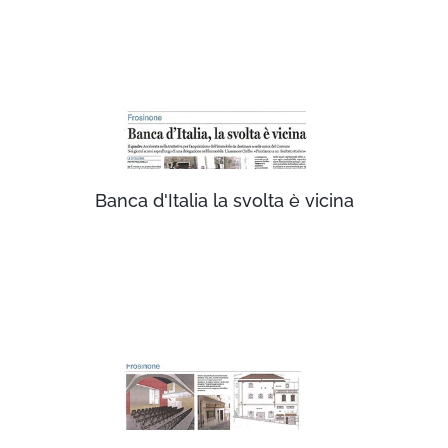
Banca d'Italia la svolta è vicina