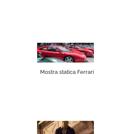
Mostra statica Ferrari