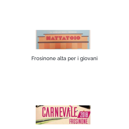
Frosinone alta per i giovani