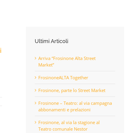
Ultimi Articoli
i
Arriva “Frosinone Alta Street
Market”
FrosinoneALTA Together
Frosinone, parte lo Street Market
Frosinone – Teatro: al via campagna
abbonamenti e prelazioni
Frosinone, al via la stagione al
Teatro comunale Nestor