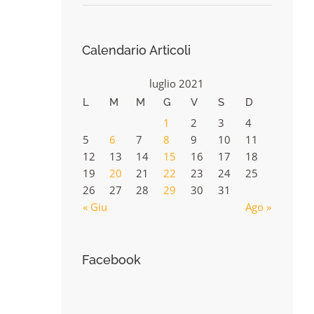
Calendario Articoli
luglio 2021
L
M
M
G
V
S
D
1
2
3
4
5
6
7
8
9
10
11
12
13
14
15
16
17
18
19
20
21
22
23
24
25
26
27
28
29
30
31
« Giu
Ago »
Facebook