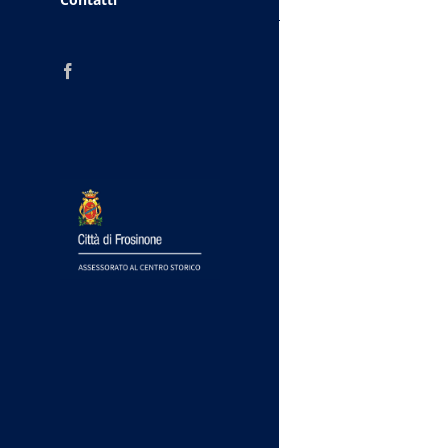
Facebook