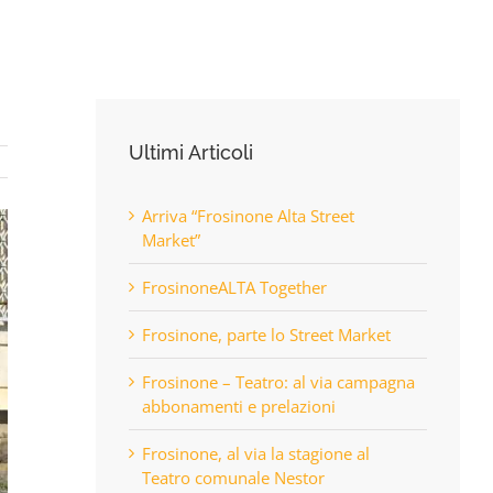
Ultimi Articoli
Arriva “Frosinone Alta Street
Market”
FrosinoneALTA Together
Frosinone, parte lo Street Market
Frosinone – Teatro: al via campagna
abbonamenti e prelazioni
Frosinone, al via la stagione al
Teatro comunale Nestor