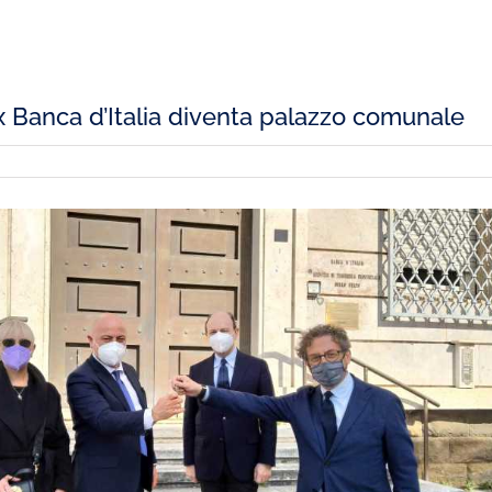
ex Banca d’Italia diventa palazzo comunale